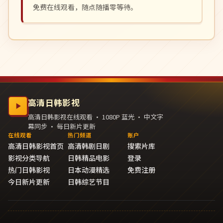
免费在线观看，随点随播零等待。
高清日韩影视
高清日韩影视在线观看 · 1080P 蓝光 · 中文字
幕同步 · 每日新片更新
在线观看
热门频道
账户
高清日韩影视首页
高清韩剧日剧
搜索片库
影视分类导航
日韩精品电影
登录
热门日韩影视
日本动漫精选
免费注册
今日新片更新
日韩综艺节目