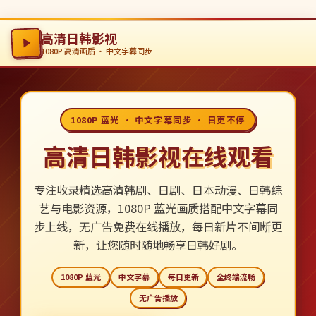
高清日韩影视
1080P 高清画质 · 中文字幕同步
1080P 蓝光 · 中文字幕同步 · 日更不停
高清日韩影视在线观看
专注收录精选高清韩剧、日剧、日本动漫、日韩综
艺与电影资源，1080P 蓝光画质搭配中文字幕同
步上线，无广告免费在线播放，每日新片不间断更
新，让您随时随地畅享日韩好剧。
1080P 蓝光
中文字幕
每日更新
全终端流畅
无广告播放